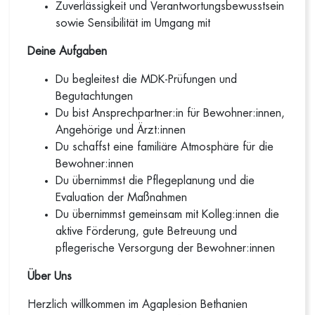
Zuverlässigkeit und Verantwortungsbewusstsein
sowie Sensibilität im Umgang mit
Deine Aufgaben
Du begleitest die MDK-Prüfungen und
Begutachtungen
Du bist Ansprechpartner:in für Bewohner:innen,
Angehörige und Ärzt:innen
Du schaffst eine familiäre Atmosphäre für die
Bewohner:innen
Du übernimmst die Pflegeplanung und die
Evaluation der Maßnahmen
Du übernimmst gemeinsam mit Kolleg:innen die
aktive Förderung, gute Betreuung und
pflegerische Versorgung der Bewohner:innen
Über Uns
Herzlich willkommen im Agaplesion Bethanien