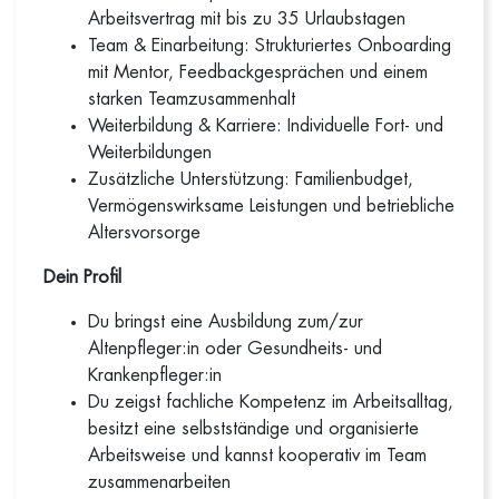
Arbeitsvertrag mit bis zu 35 Urlaubstagen
Team & Einarbeitung: Strukturiertes Onboarding
mit Mentor, Feedbackgesprächen und einem
starken Teamzusammenhalt
Weiterbildung & Karriere: Individuelle Fort- und
Weiterbildungen
Zusätzliche Unterstützung: Familienbudget,
Vermögenswirksame Leistungen und betriebliche
Altersvorsorge
Dein Profil
Du bringst eine Ausbildung zum/zur
Altenpfleger:in oder Gesundheits- und
Krankenpfleger:in
Du zeigst fachliche Kompetenz im Arbeitsalltag,
besitzt eine selbstständige und organisierte
Arbeitsweise und kannst kooperativ im Team
zusammenarbeiten