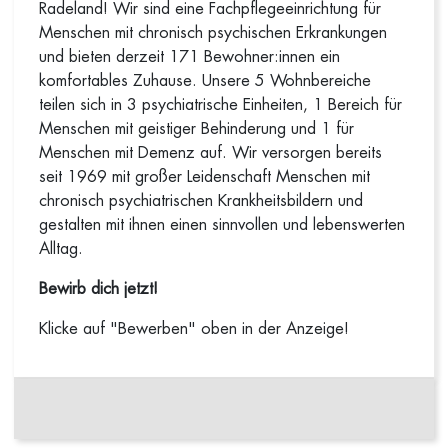
Radeland! Wir sind eine Fachpflegeeinrichtung für
Menschen mit chronisch psychischen Erkrankungen
und bieten derzeit 171 Bewohner:innen ein
komfortables Zuhause. Unsere 5 Wohnbereiche
teilen sich in 3 psychiatrische Einheiten, 1 Bereich für
Menschen mit geistiger Behinderung und 1 für
Menschen mit Demenz auf. Wir versorgen bereits
seit 1969 mit großer Leidenschaft Menschen mit
chronisch psychiatrischen Krankheitsbildern und
gestalten mit ihnen einen sinnvollen und lebenswerten
Alltag.
Bewirb dich jetzt!
Klicke auf "Bewerben" oben in der Anzeige!