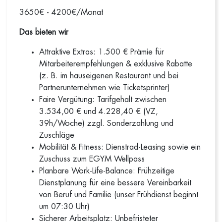
3650€ - 4200€/Monat
Das bieten wir
Attraktive Extras: 1.500 € Prämie für
Mitarbeiterempfehlungen & exklusive Rabatte
(z. B. im hauseigenen Restaurant und bei
Partnerunternehmen wie Ticketsprinter)
Faire Vergütung: Tarifgehalt zwischen
3.534,00 € und 4.228,40 € (VZ,
39h/Woche) zzgl. Sonderzahlung und
Zuschläge
Mobilität & Fitness: Dienstrad-Leasing sowie ein
Zuschuss zum EGYM Wellpass
Planbare Work-Life-Balance: Frühzeitige
Dienstplanung für eine bessere Vereinbarkeit
von Beruf und Familie (unser Frühdienst beginnt
um 07:30 Uhr)
Sicherer Arbeitsplatz: Unbefristeter