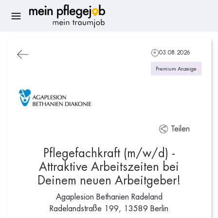
03.08.2026
Premium Anzeige
Teilen
Pflegefachkraft (m/w/d) -
Attraktive Arbeitszeiten bei
Deinem neuen Arbeitgeber!
Agaplesion Bethanien Radeland
Radelandstraße 199, 13589 Berlin