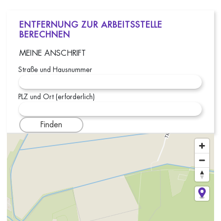
ENTFERNUNG ZUR ARBEITSSTELLE
BERECHNEN
MEINE ANSCHRIFT
Straße und Hausnummer
PLZ und Ort (erforderlich)
Finden