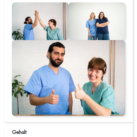
Gehalt